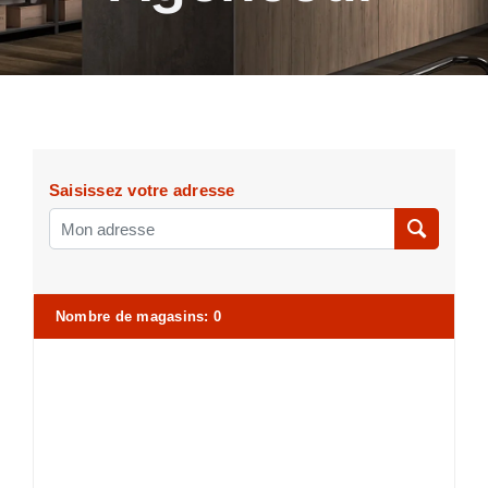
Saisissez votre adresse
Nombre de magasins
:
0