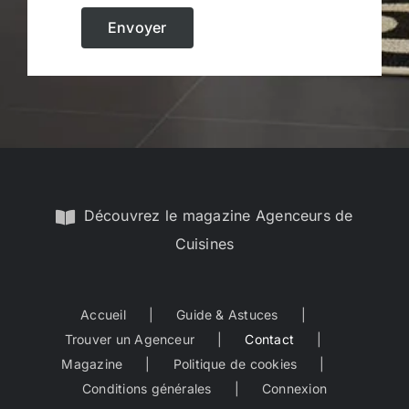
Envoyer
Découvrez le magazine Agenceurs de
Cuisines
Accueil
Guide & Astuces
Trouver un Agenceur
Contact
Magazine
Politique de cookies
Conditions générales
Connexion