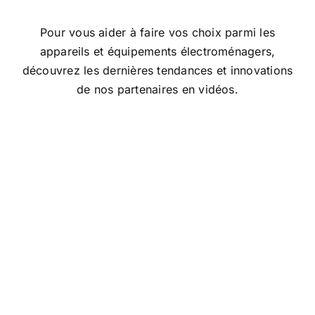
Pour vous aider à faire vos choix parmi les
appareils et équipements électroménagers,
découvrez les dernières tendances et innovations
de nos partenaires en vidéos.