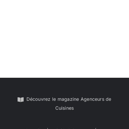
Découvrez le magazine Agenceurs de
Cuisines