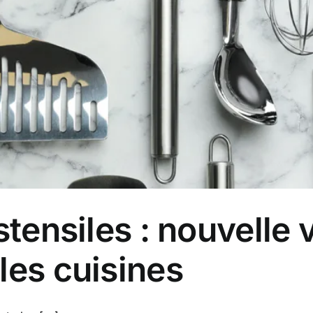
stensiles : nouvelle
les cuisines