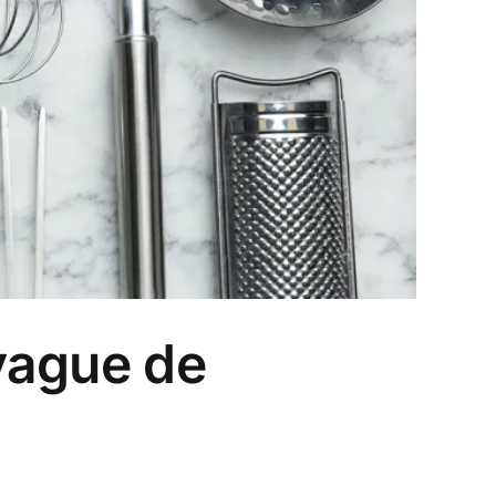
 vague de