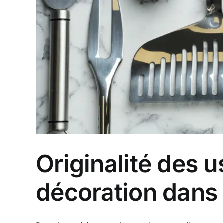
Originalité des u
décoration dans 