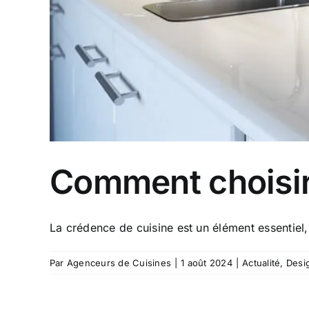
Comment choisir
La crédence de cuisine est un élément essentiel, 
Par
Agenceurs de Cuisines
|
1 août 2024
|
Actualité
,
Desi