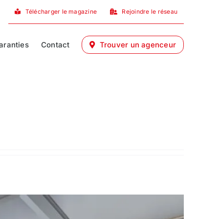
Télécharger le magazine
Rejoindre le réseau
aranties
Contact
Trouver un agenceur