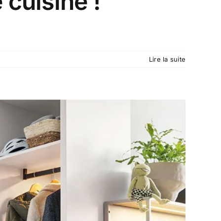
 cuisine !
Lire la suite