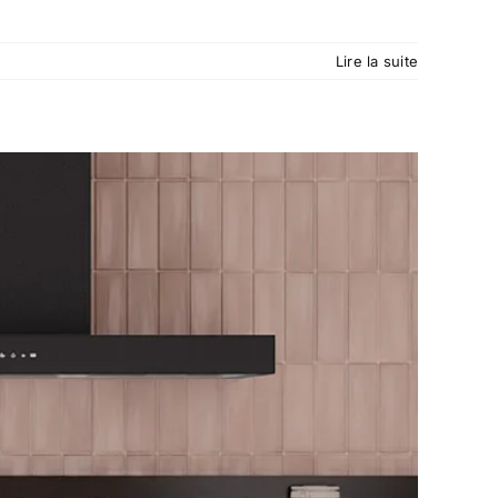
Lire la suite