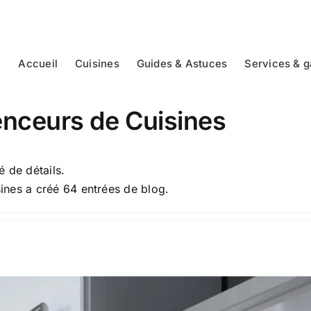
Accueil
Cuisines
Guides & Astuces
Services & g
nceurs de Cuisines
 de détails.
ines a créé 64 entrées de blog.