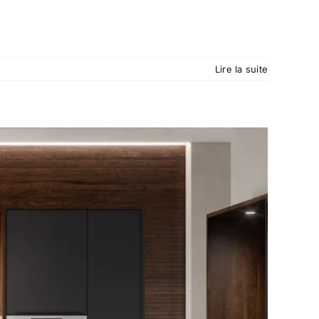
Lire la suite