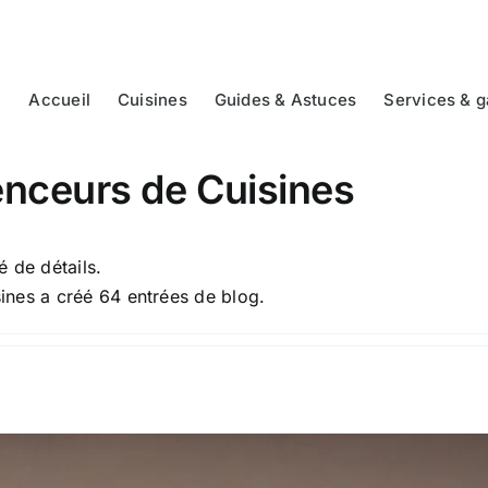
Accueil
Cuisines
Guides & Astuces
Services & g
nceurs de Cuisines
 de détails.
ines a créé 64 entrées de blog.