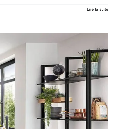
Lire la suite