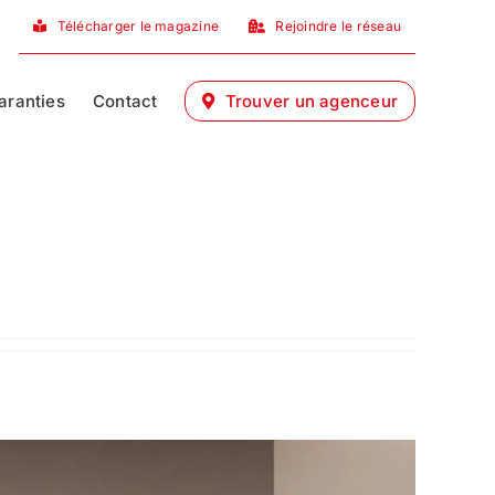
Télécharger le magazine
Rejoindre le réseau
aranties
Contact
Trouver un agenceur