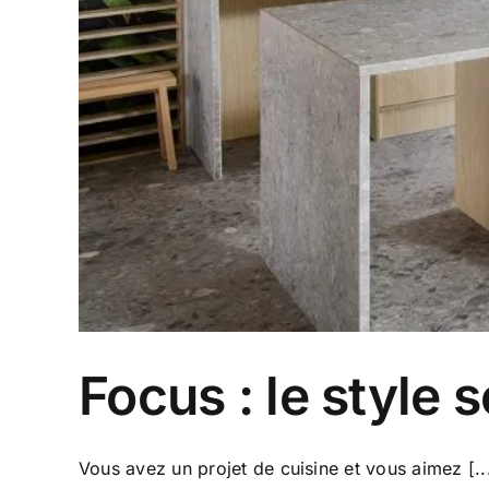
Focus : le style
Vous avez un projet de cuisine et vous aimez [..