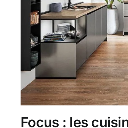
Focus : les cuisi