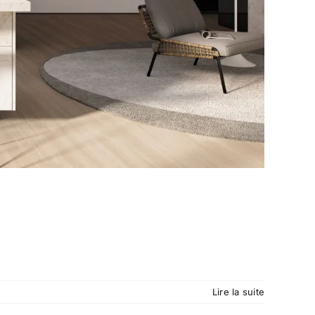
Lire la suite