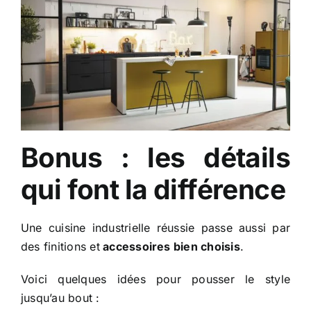
Bonus : les détails
qui font la différence
Une cuisine industrielle réussie passe aussi par
des finitions et
accessoires bien choisis
.
Voici quelques idées pour pousser le style
jusqu’au bout :