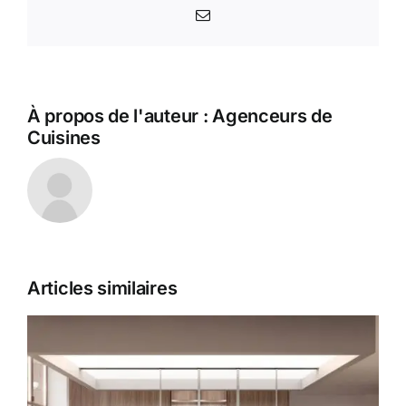
Email
À propos de l'auteur :
Agenceurs de
Cuisines
Articles similaires