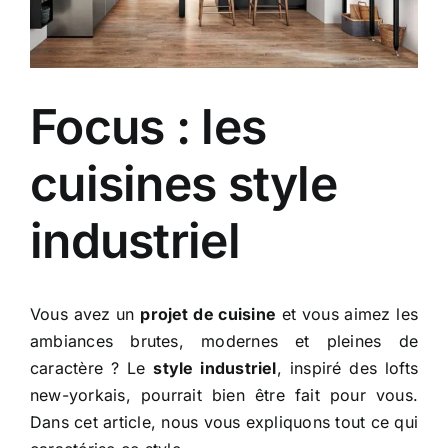
Focus : les
cuisines style
industriel
Vous avez un
projet de cuisine
et vous aimez les
ambiances brutes, modernes et pleines de
caractère ? Le
style industriel
, inspiré des lofts
new-yorkais, pourrait bien être fait pour vous.
Dans cet article, nous vous expliquons tout ce qui