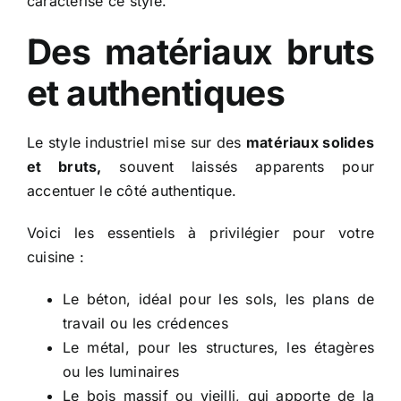
caractérise ce style.
Des matériaux bruts
et authentiques
Le style industriel mise sur des
matériaux solides
et bruts,
souvent laissés apparents pour
accentuer le côté authentique.
Voici les essentiels à privilégier pour votre
cuisine :
Le béton, idéal pour les sols, les plans de
travail ou les crédences
Le métal, pour les structures, les étagères
ou les luminaires
Le bois massif ou vieilli, qui apporte de la