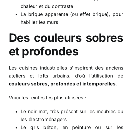
chaleur et du contraste
La brique apparente (ou effet brique), pour
habiller les murs
Des couleurs sobres
et profondes
Les cuisines industrielles s’inspirent des anciens
ateliers et lofts urbains, d’où l’utilisation de
couleurs sobres, profondes et intemporelles
.
Voici les teintes les plus utilisées :
Le noir mat, très présent sur les meubles ou
les électroménagers
Le gris béton, en peinture ou sur les