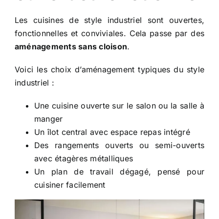
Les cuisines de style industriel sont ouvertes,
fonctionnelles et conviviales. Cela passe par des
aménagements sans cloison
.
Voici les choix d’aménagement typiques du style
industriel :
Une cuisine ouverte sur le salon ou la salle à
manger
Un îlot central avec espace repas intégré
Des rangements ouverts ou semi-ouverts
avec étagères métalliques
Un plan de travail dégagé, pensé pour
cuisiner facilement