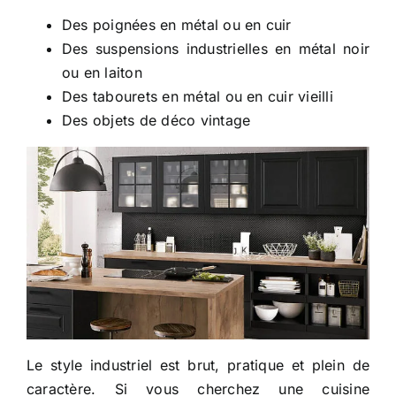
Des poignées en métal ou en cuir
Des suspensions industrielles en métal noir
ou en laiton
Des tabourets en métal ou en cuir vieilli
Des objets de déco vintage
Le style industriel est brut, pratique et plein de
caractère. Si vous cherchez une cuisine