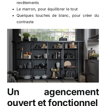
revêtements
Le marron, pour équilibrer le tout
Quelques touches de blanc, pour créer du
contraste
Un agencement
ouvert et fonctionnel