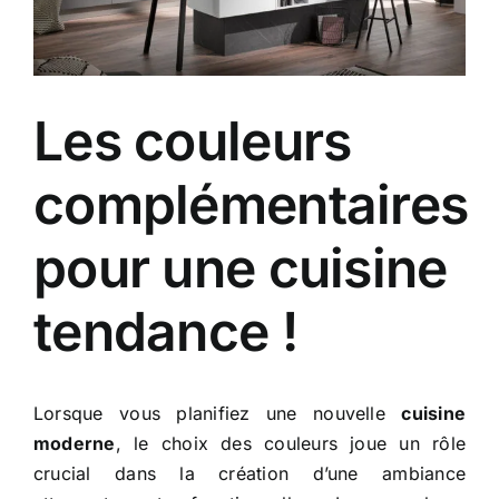
Les couleurs
complémentaires
pour une cuisine
tendance !
Lorsque vous planifiez une nouvelle
cuisine
moderne
, le choix des couleurs joue un rôle
crucial dans la création d’une ambiance