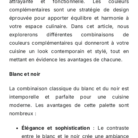
attrayante et fonctionnelle. Les couleurs
complémentaires sont une stratégie de design
éprouvée pour apporter équilibre et harmonie à
votre espace culinaire. Dans cet article, nous
explorerons différentes combinaisons de
couleurs complémentaires qui donneront à votre
cuisine un look contemporain et stylé, tout en
mettant en évidence les avantages de chacune.
Blanc et noir
La combinaison classique du blanc et du noir est
intemporelle et parfaite pour une cuisine
moderne. Les avantages de cette palette sont
nombreux :
Élégance et sophistication
: Le contraste
entre le blanc et le noir crée une ambiance