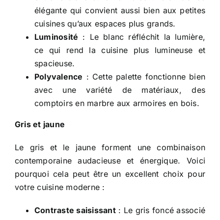
élégante qui convient aussi bien aux petites
cuisines qu’aux espaces plus grands.
Luminosité
: Le blanc réfléchit la lumière,
ce qui rend la cuisine plus lumineuse et
spacieuse.
Polyvalence
: Cette palette fonctionne bien
avec une variété de matériaux, des
comptoirs en marbre aux armoires en bois.
Gris et jaune
Le gris et le jaune forment une combinaison
contemporaine audacieuse et énergique. Voici
pourquoi cela peut être un excellent choix pour
votre cuisine moderne :
Contraste saisissant
: Le gris foncé associé