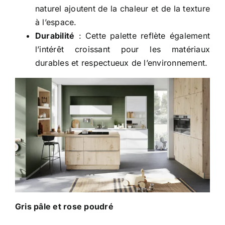
naturel ajoutent de la chaleur et de la texture
à l’espace.
Durabilité
: Cette palette reflète également
l’intérêt croissant pour les matériaux
durables et respectueux de l’environnement.
Gris pâle et rose poudré