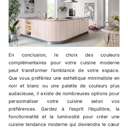
En conclusion, le choix des couleurs
complémentaires pour votre cuisine moderne
peut transformer l’ambiance de votre espace.
Que vous préfériez une esthétique minimaliste en
noir et blanc ou une palette de couleurs plus
audacieuse, il existe de nombreuses options pour
personnaliser votre cuisine selon vos
préférences. Gardez à l’esprit l’équilibre, la
fonctionnalité et la luminosité pour créer une
cuisine tendance moderne qui deviendra le cœur