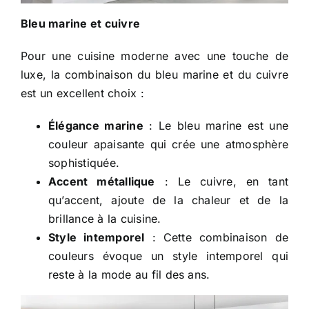
Bleu marine et cuivre
Pour une cuisine moderne avec une touche de
luxe, la combinaison du bleu marine et du cuivre
est un excellent choix :
Élégance marine
: Le bleu marine est une
couleur apaisante qui crée une atmosphère
sophistiquée.
Accent métallique
: Le cuivre, en tant
qu’accent, ajoute de la chaleur et de la
brillance à la cuisine.
Style intemporel
: Cette combinaison de
couleurs évoque un style intemporel qui
reste à la mode au fil des ans.