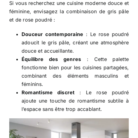
Si vous recherchez une cuisine moderne douce et
féminine, envisagez la combinaison de gris pâle
et de rose poudré :
Douceur contemporaine
: Le rose poudré
adoucit le gris pâle, créant une atmosphère
douce et accueillante.
Équilibre des genres
: Cette palette
fonctionne bien pour les cuisines partagées,
combinant des éléments masculins et
féminins.
Romantisme discret
: Le rose poudré
ajoute une touche de romantisme subtile à
l’espace sans être trop accablant.