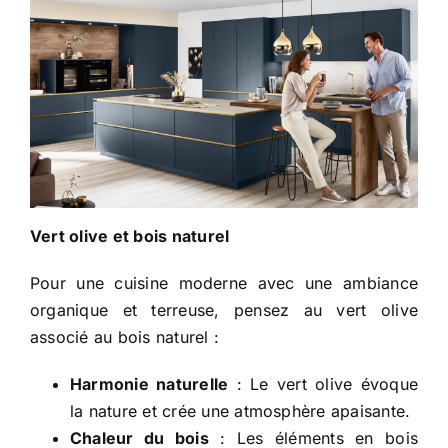
Vert olive et bois naturel
Pour une cuisine moderne avec une ambiance
organique et terreuse, pensez au vert olive
associé au bois naturel :
Harmonie naturelle
: Le vert olive évoque
la nature et crée une atmosphère apaisante.
Chaleur du bois
: Les éléments en bois