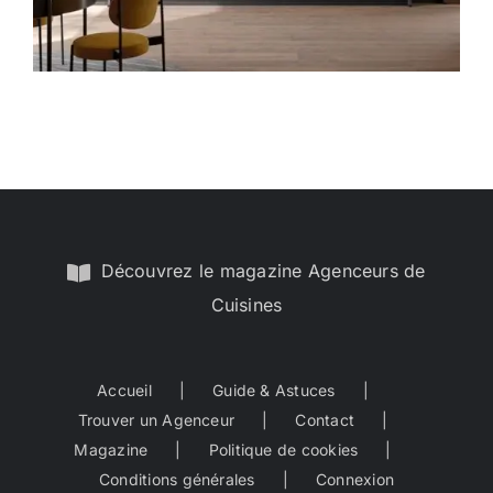
Découvrez le magazine Agenceurs de
Cuisines
Accueil
Guide & Astuces
Trouver un Agenceur
Contact
Magazine
Politique de cookies
Conditions générales
Connexion