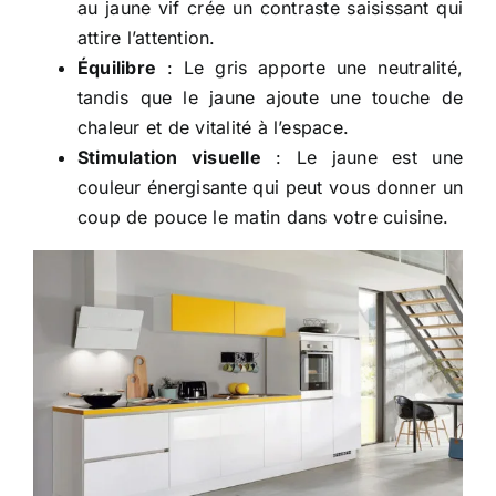
au jaune vif crée un contraste saisissant qui
attire l’attention.
Équilibre
: Le gris apporte une neutralité,
tandis que le jaune ajoute une touche de
chaleur et de vitalité à l’espace.
Stimulation visuelle
: Le jaune est une
couleur énergisante qui peut vous donner un
coup de pouce le matin dans votre cuisine.