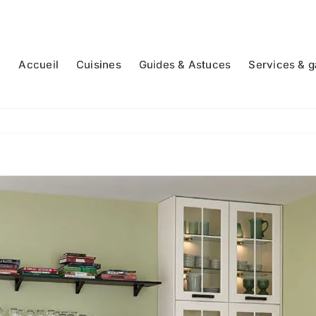
Accueil
Cuisines
Guides & Astuces
Services & g