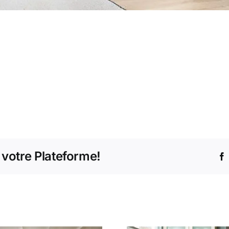
 votre Plateforme!