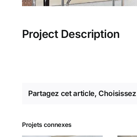
Project Description
Partagez cet article, Choisissez
Projets connexes