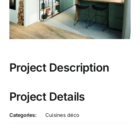
Project Description
Project Details
Categories:
Cuisines déco