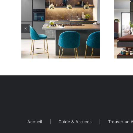
Design 14
Accueil
Guide & Astuces
Trouver un 