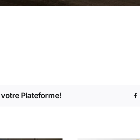
 votre Plateforme!