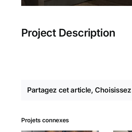
Project Description
Partagez cet article, Choisissez
Projets connexes