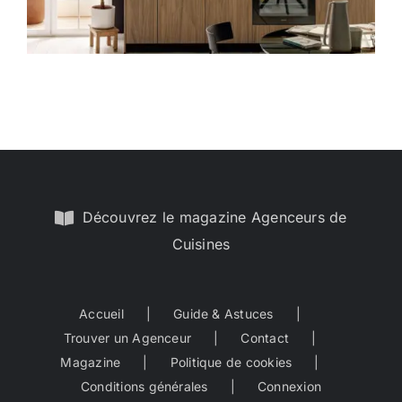
Découvrez le magazine Agenceurs de
Cuisines
Accueil
Guide & Astuces
Trouver un Agenceur
Contact
Magazine
Politique de cookies
Conditions générales
Connexion