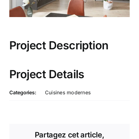
Project Description
Project Details
Categories:
Cuisines modernes
Partagez cet article,