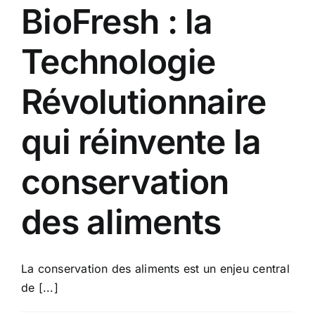
BioFresh : la
Technologie
Révolutionnaire
qui réinvente la
conservation
des aliments
La conservation des aliments est un enjeu central
de [...]