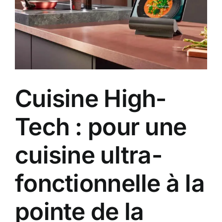
Cuisine High-
Tech : pour une
cuisine ultra-
fonctionnelle à la
pointe de la