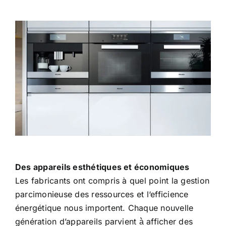
Des appareils esthétiques et économiques
Les fabricants ont compris à quel point la gestion
parcimonieuse des ressources et l‘efficience
énergétique nous importent. Chaque nouvelle
génération d’appareils parvient à̀ afficher des