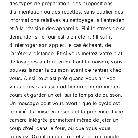
des types de préparation, des propositions
d’alimentation ou des recettes, sans oublier des
informations relatives au nettoyage, à l’entretien
et à la révision des appareils. Fini le stress de se
demander si le four est bien éteint ! Il suffit
d’interroger son app et, le cas échéant, de
l’arrêter à distance. Et si vous mettez votre plat
de lasagnes au four en quittant la maison, vous
pouvez lancer la cuisson avant de rentrer chez
vous. Ainsi, tout est prêt quand vous arrivez.
Vous pouvez aussi modifier un programme en
cours et garder un œil sur le temps de cuisson.
Un message peut vous avertir que le cycle est
terminé́. La mise en réseau et la présence d’une
caméra intégrée permettent même de jeter un
coup d‘œil dans le four, où que vous vous
trouviez. Quant au contrôle et à la commande,