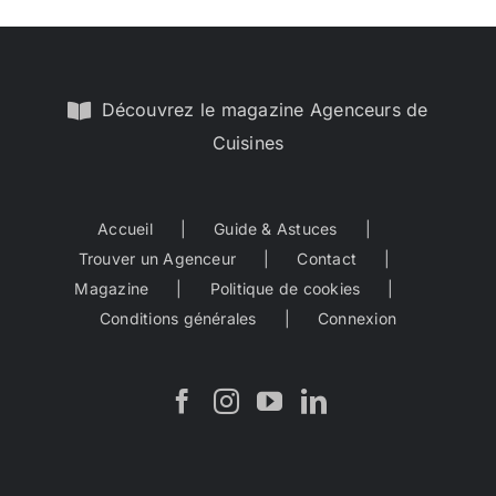
Découvrez le magazine Agenceurs de
Cuisines
Accueil
Guide & Astuces
Trouver un Agenceur
Contact
Magazine
Politique de cookies
Conditions générales
Connexion