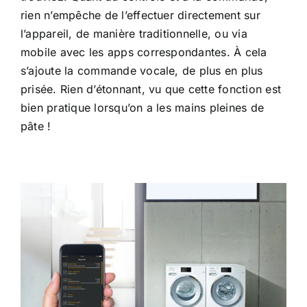
rien n’empêche de l’effectuer directement sur
l’appareil, de manière traditionnelle, ou via
mobile avec les apps correspondantes. À cela
s’ajoute la commande vocale, de plus en plus
prisée. Rien d’étonnant, vu que cette fonction est
bien pratique lorsqu’on a les mains pleines de
pâte !