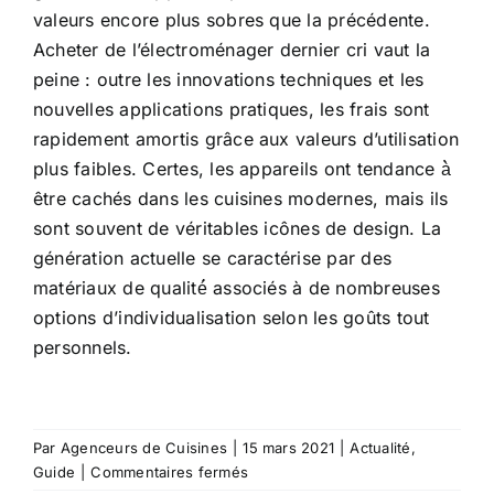
valeurs encore plus sobres que la précédente.
Acheter de l’électroménager dernier cri vaut la
peine : outre les innovations techniques et les
nouvelles applications pratiques, les frais sont
rapidement amortis grâce aux valeurs d’utilisation
plus faibles. Certes, les appareils ont tendance à̀
être cachés dans les cuisines modernes, mais ils
sont souvent de véritables icônes de design. La
génération actuelle se caractérise par des
matériaux de qualité́ associés à de nombreuses
options d’individualisation selon les goûts tout
personnels.
Par
Agenceurs de Cuisines
|
15 mars 2021
|
Actualité
,
sur
Guide
|
Commentaires fermés