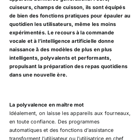
cuiseurs, champs de cuisson, ils sont équipés
de bien des fonctions pratiques pour épauler au
quotidien les utilisateurs, même les moins
expérimentés. Le recours à la commande
vocale et à l’intelligence artificielle donne
naissance à̀ des modèles de plus en plus
intelligents, polyvalents et performants,
propulsant la préparation des repas quotidiens
dans une nouvelle ère.
La polyvalence en maître mot
Idéalement, on laisse les appareils aux fourneaux,
en toute confiance. Des programmes
automatiques et des fonctions d’assistance
transforment l’utilisateur ou l’utilisatrice en chef