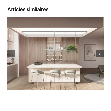
Articles similaires
Focus : le style scandinave