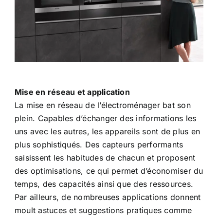
Mise en réseau et application
La mise en réseau de l’électroménager bat son
plein. Capables d’échanger des informations les
uns avec les autres, les appareils sont de plus en
plus sophistiqués. Des capteurs performants
saisissent les habitudes de chacun et proposent
des optimisations, ce qui permet d’économiser du
temps, des capacités ainsi que des ressources.
Par ailleurs, de nombreuses applications donnent
moult astuces et suggestions pratiques comme