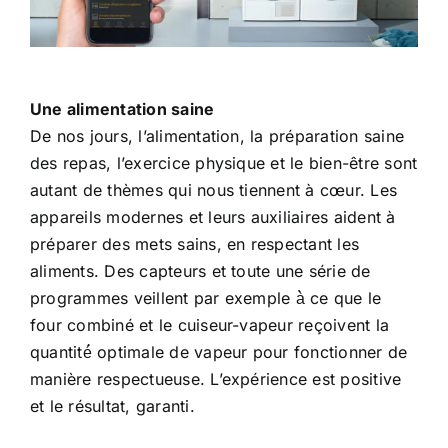
Une alimentation saine
De nos jours, l’alimentation, la préparation saine
des repas, l’exercice physique et le bien-être sont
autant de thèmes qui nous tiennent à cœur. Les
appareils modernes et leurs auxiliaires aident à
préparer des mets sains, en respectant les
aliments. Des capteurs et toute une série de
programmes veillent par exemple à̀ ce que le
four combiné et le cuiseur-vapeur reçoivent la
quantité́ optimale de vapeur pour fonctionner de
manière respectueuse. L’expérience est positive
et le résultat, garanti.