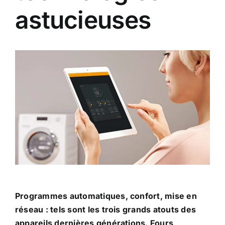
astucieuses
Programmes automatiques, confort, mise en
réseau : tels sont les trois grands atouts des
appareils dernières générations. Fours,