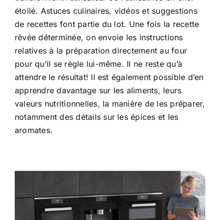
étoilé. Astuces culinaires, vidéos et suggestions
de recettes font partie du lot. Une fois la recette
rêvée déterminée, on envoie les instructions
relatives à la préparation directement au four
pour qu’il se règle lui-même. Il ne reste qu’à
attendre le résultat! Il est également possible d’en
apprendre davantage sur les aliments, leurs
valeurs nutritionnelles, la manière de les préparer,
notamment des détails sur les épices et les
aromates.