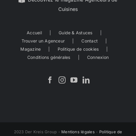
Cuisines
Accueil
Guide & Astuces
Trouver un Agenceur
Contact
Magazine
Politique de cookies
Conditions générales
Connexion
2023 Der Kreis Group -
Mentions légales
-
Politique de