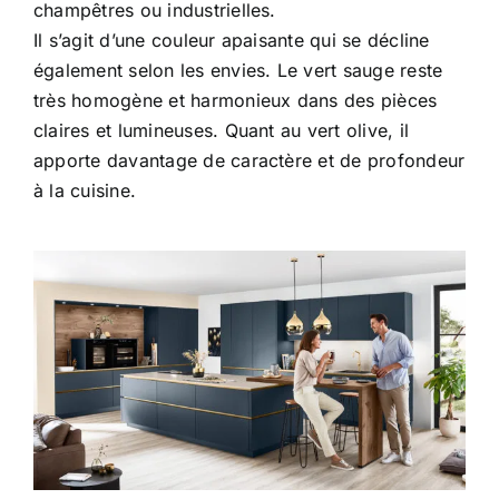
champêtres ou industrielles.
Il s’agit d’une couleur apaisante qui se décline
également selon les envies. Le vert sauge reste
très homogène et harmonieux dans des pièces
claires et lumineuses. Quant au vert olive, il
apporte davantage de caractère et de profondeur
à la cuisine.