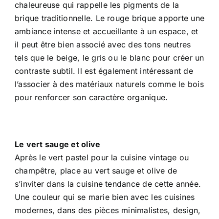
chaleureuse qui rappelle les pigments de la
brique traditionnelle. Le rouge brique apporte une
ambiance intense et accueillante à un espace, et
il peut être bien associé avec des tons neutres
tels que le beige, le gris ou le blanc pour créer un
contraste subtil. Il est également intéressant de
l’associer à des matériaux naturels comme le bois
pour renforcer son caractère organique.
Le vert sauge et olive
Après le vert pastel pour la cuisine vintage ou
champêtre, place au vert sauge et olive de
s’inviter dans la cuisine tendance de cette année.
Une couleur qui se marie bien avec les cuisines
modernes, dans des pièces minimalistes, design,