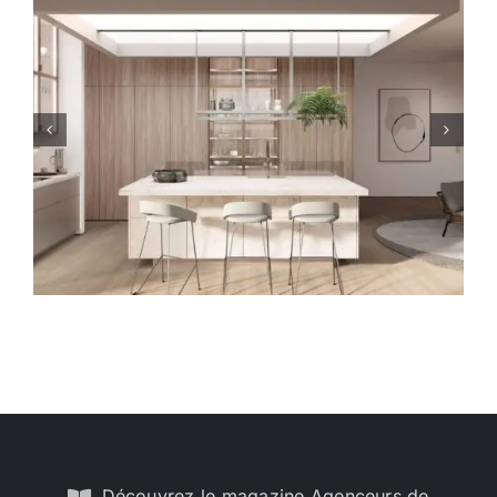
Focus : le style scandinave
Découvrez le magazine Agenceurs de