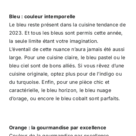
Bleu : couleur intemporelle
Le bleu reste présent dans la cuisine tendance de
2023. Et tous les bleus sont permis cette année,
la seule limite étant votre imagination.
L’éventail de cette nuance n’aura jamais été aussi
large. Pour une cuisine claire, le bleu pastel ou le
bleu ciel sont de bons alliés. Si vous rêvez d’une
cuisine originale, optez plus pour de l’indigo ou
du turquoise. Enfin, pour une pièce chic et
caractérielle, le bleu horizon, le bleu nuage
d’orage, ou encore le bleu cobalt sont parfaits.
Orange : la gourmandise par excellence
Couleur de la gourmandise par excellence,