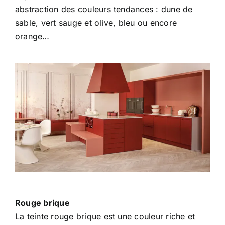
abstraction des couleurs tendances : dune de
sable, vert sauge et olive, bleu ou encore
orange…
Rouge brique
La teinte rouge brique est une couleur riche et