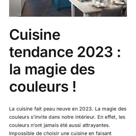
Cuisine
tendance 2023 :
la magie des
couleurs !
La cuisine fait peau neuve en 2023. La magie des
couleurs s’invite dans notre intérieur. En effet, les
couleurs n’ont jamais été aussi attrayantes.
Impossible de choisir une cuisine en faisant