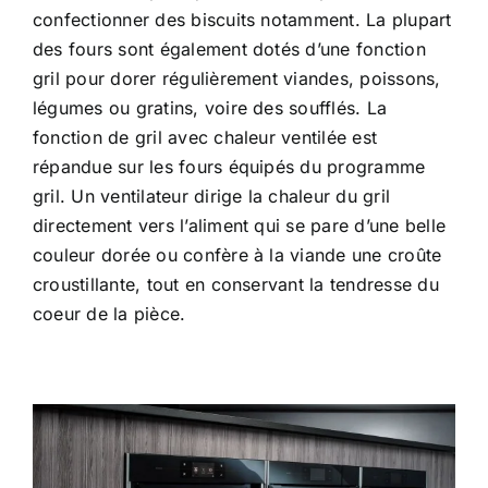
confectionner des biscuits notamment. La plupart
des fours sont également dotés d’une fonction
gril pour dorer régulièrement viandes, poissons,
légumes ou gratins, voire des soufflés. La
fonction de gril avec chaleur ventilée est
répandue sur les fours équipés du programme
gril. Un ventilateur dirige la chaleur du gril
directement vers l’aliment qui se pare d’une belle
couleur dorée ou confère à la viande une croûte
croustillante, tout en conservant la tendresse du
coeur de la pièce.