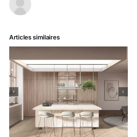
Articles similaires
Focus : le style scandinave