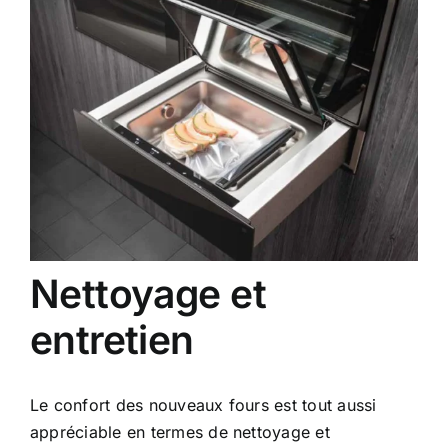
Nettoyage et
entretien
Le confort des nouveaux fours est tout aussi
appréciable en termes de nettoyage et