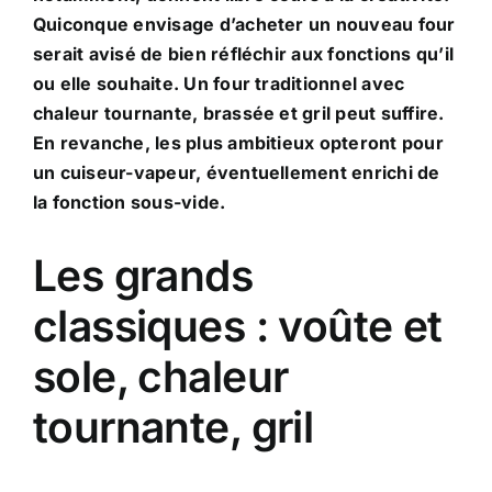
Quiconque envisage d’acheter un nouveau four
serait avisé de bien réfléchir aux fonctions qu’il
ou elle souhaite. Un four traditionnel avec
chaleur tournante, brassée et gril peut suffire.
En revanche, les plus ambitieux opteront pour
un cuiseur-vapeur, éventuellement enrichi de
la fonction sous-vide.
Les grands
classiques : voûte et
sole, chaleur
tournante, gril