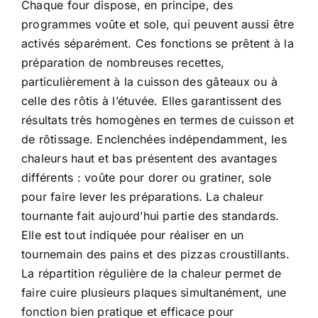
Chaque four dispose, en principe, des
programmes voûte et sole, qui peuvent aussi être
activés séparément. Ces fonctions se prêtent à la
préparation de nombreuses recettes,
particulièrement à la cuisson des gâteaux ou à
celle des rôtis à l’étuvée. Elles garantissent des
résultats très homogènes en termes de cuisson et
de rôtissage. Enclenchées indépendamment, les
chaleurs haut et bas présentent des avantages
différents : voûte pour dorer ou gratiner, sole
pour faire lever les préparations. La chaleur
tournante fait aujourd’hui partie des standards.
Elle est tout indiquée pour réaliser en un
tournemain des pains et des pizzas croustillants.
La répartition régulière de la chaleur permet de
faire cuire plusieurs plaques simultanément, une
fonction bien pratique et efficace pour