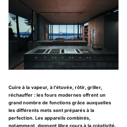
Cuire à la vapeur, à l’étuvée, rôtir, griller,
réchauffer : les fours modernes offrent un
grand nombre de fonctions grâce auxquelles
les différents mets sont préparés à la
perfection. Les appareils combinés,
notamment, donnent libre cours à la créativité.