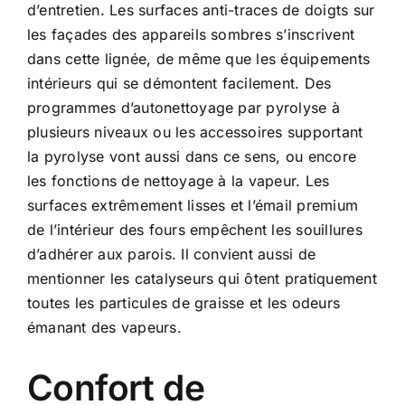
d’entretien. Les surfaces anti-traces de doigts sur
les façades des appareils sombres s’inscrivent
dans cette lignée, de même que les équipements
intérieurs qui se démontent facilement. Des
programmes d’autonettoyage par pyrolyse à
plusieurs niveaux ou les accessoires supportant
la pyrolyse vont aussi dans ce sens, ou encore
les fonctions de nettoyage à la vapeur. Les
surfaces extrêmement lisses et l’émail premium
de l’intérieur des fours empêchent les souillures
d’adhérer aux parois. Il convient aussi de
mentionner les catalyseurs qui ôtent pratiquement
toutes les particules de graisse et les odeurs
émanant des vapeurs.
Confort de