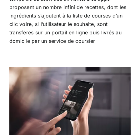
proposent un nombre infini de recettes, dont les
ingrédients s’ajoutent à la liste de courses d’un
clic voire, si l’utilisateur le souhaite, sont
transférés sur un portail en ligne puis livrés au
domicile par un service de coursier