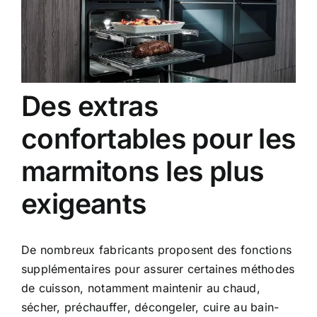
Des extras
confortables pour les
marmitons les plus
exigeants
De nombreux fabricants proposent des fonctions
supplémentaires pour assurer certaines méthodes
de cuisson, notamment maintenir au chaud,
sécher, préchauffer, décongeler, cuire au bain-