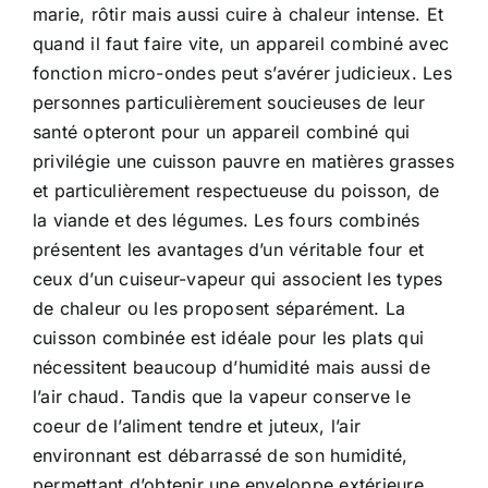
marie, rôtir mais aussi cuire à chaleur intense. Et
quand il faut faire vite, un appareil combiné avec
fonction micro-ondes peut s’avérer judicieux. Les
personnes particulièrement soucieuses de leur
santé opteront pour un appareil combiné qui
privilégie une cuisson pauvre en matières grasses
et particulièrement respectueuse du poisson, de
la viande et des légumes. Les fours combinés
présentent les avantages d’un véritable four et
ceux d’un cuiseur-vapeur qui associent les types
de chaleur ou les proposent séparément. La
cuisson combinée est idéale pour les plats qui
nécessitent beaucoup d’humidité mais aussi de
l’air chaud. Tandis que la vapeur conserve le
coeur de l’aliment tendre et juteux, l’air
environnant est débarrassé de son humidité,
permettant d’obtenir une enveloppe extérieure