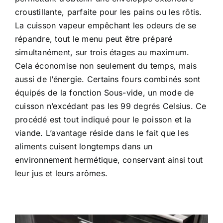
croustillante, parfaite pour les pains ou les rôtis.
La cuisson vapeur empêchant les odeurs de se
répandre, tout le menu peut être préparé
simultanément, sur trois étages au maximum.
Cela économise non seulement du temps, mais
aussi de l’énergie. Certains fours combinés sont
équipés de la fonction Sous-vide, un mode de
cuisson n’excédant pas les 99 degrés Celsius. Ce
procédé est tout indiqué pour le poisson et la
viande. L’avantage réside dans le fait que les
aliments cuisent longtemps dans un
environnement hermétique, conservant ainsi tout
leur jus et leurs arômes.