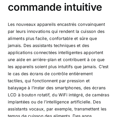
commande intuitive
Les nouveaux appareils encastrés convainquent
par leurs innovations qui rendent la cuisson des
aliments plus facile, confortable et sûre que
jamais. Des assistants techniques et des
applications connectées intelligentes apportent
une aide en arrière-plan et contribuent à ce que
les appareils soient plus intuitifs que jamais. C’est
le cas des écrans de contrôle entièrement
tactiles, qui fonctionnent par pression et
balayage à l’instar des smartphones, des écrans
LCD à bouton rotatif, du WiFi intégré, de caméras
implantées ou de l’intelligence artificielle. Des
assistants vocaux, par exemple, transmettent les
temps de cuisson des aliments. Des apps