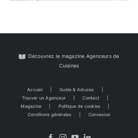
Découvrez le magazine Agenceurs de
Cuisines
Accueil
Guide & Astuces
Trouver un Agenceur
Contact
Magazine
Politique de cookies
Conditions générales
Connexion