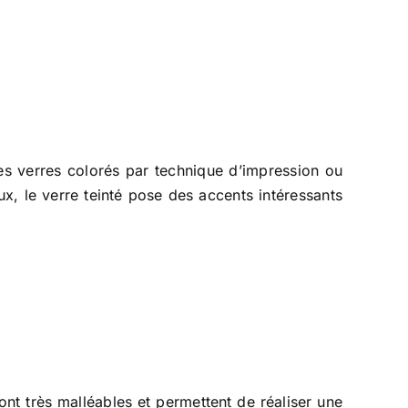
es verres colorés par technique d’impression ou
x, le verre teinté pose des accents intéressants
sont très malléables et permettent de réaliser une