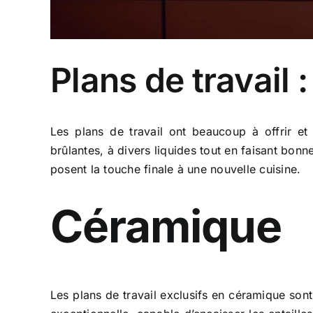
Plans de travail 
Les plans de travail ont beaucoup à offrir et
brûlantes, à divers liquides tout en faisant bonn
posent la touche finale à une nouvelle cuisine.
Céramique
Les plans de travail exclusifs en céramique sont 