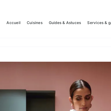
Accueil
Cuisines
Guides & Astuces
Services & g