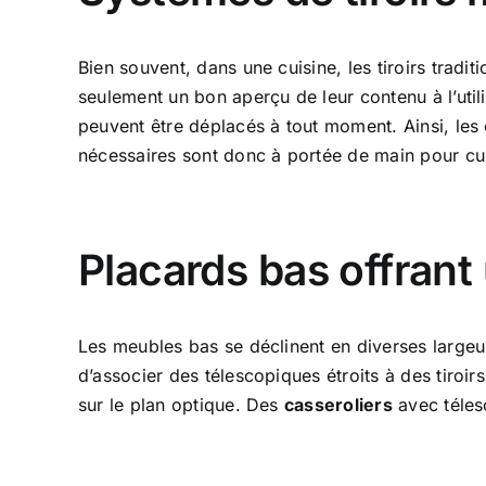
Bien souvent, dans une cuisine, les tiroirs trad
seulement un bon aperçu de leur contenu à l’util
peuvent être déplacés à tout moment. Ainsi, les c
nécessaires sont donc à portée de main pour cu
Placards bas offran
Les meubles bas se déclinent en diverses largeu
d’associer des télescopiques étroits à des tiroir
sur le plan optique. Des
casseroliers
avec télesc