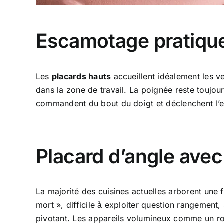
Escamotage pratique 
Les
placards hauts
accueillent idéalement les ve
dans la zone de travail. La poignée reste toujou
commandent du bout du doigt et déclenchent l’es
Placard d’angle avec
La majorité des cuisines actuelles arborent une
mort », difficile à̀ exploiter question rangement,
pivotant. Les appareils volumineux comme un ro