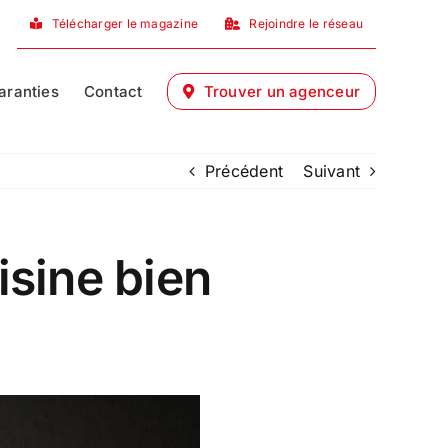
Télécharger le magazine
Rejoindre le réseau
aranties
Contact
Trouver un agenceur
Précédent
Suivant
sine bien