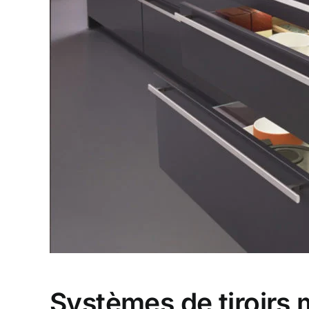
Systèmes de tiroirs 