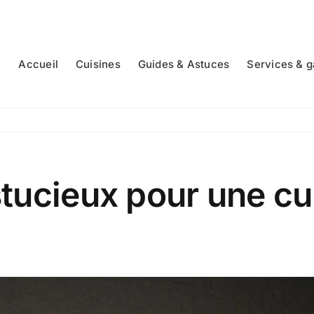
Accueil
Cuisines
Guides & Astuces
Services & g
tucieux pour une cui