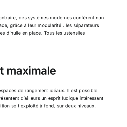
 contraire, des systèmes modernes confèrent non
ce, grâce à leur modularité : les séparateurs
es d’huile en place. Tous les ustensiles
nt maximale
espaces de rangement idéaux. Il est possible
sentent d’ailleurs un esprit ludique intéressant
tion soit exploité à fond, sur deux niveaux.