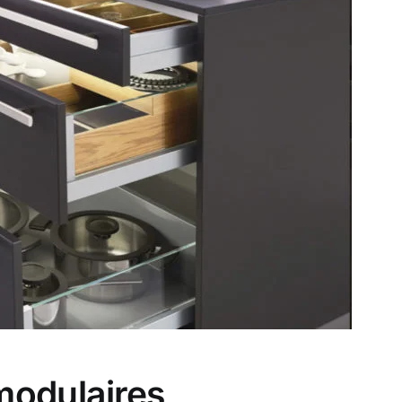
modulaires