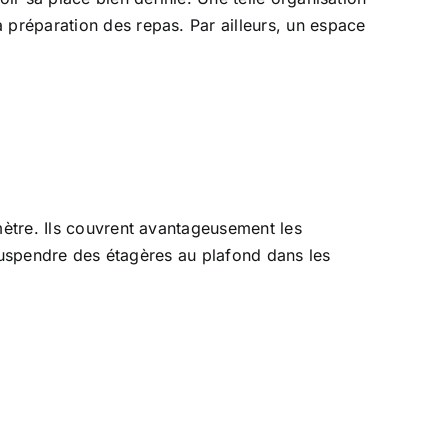
préparation des repas. Par ailleurs, un espace
mètre. Ils couvrent avantageusement les
 suspendre des étagères au plafond dans les